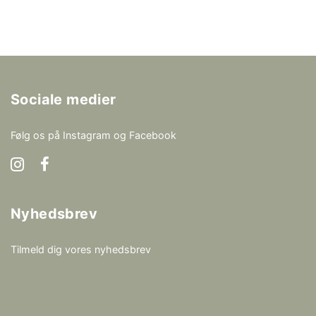
Sociale medier
Følg os på Instagram og Facebook
Nyhedsbrev
Tilmeld dig vores nyhedsbrev