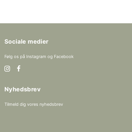
Sociale medier
Følg os på Instagram og Facebook
Nyhedsbrev
Tilmeld dig vores nyhedsbrev