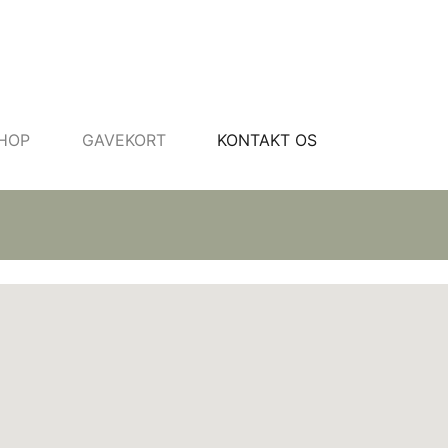
HOP
GAVEKORT
KONTAKT OS