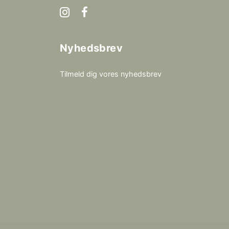
Nyhedsbrev
Tilmeld dig vores nyhedsbrev