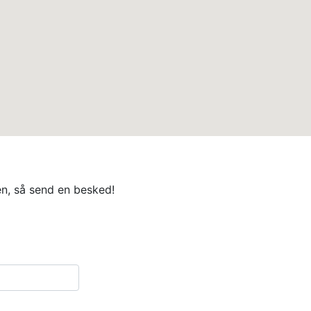
en, så send en besked!