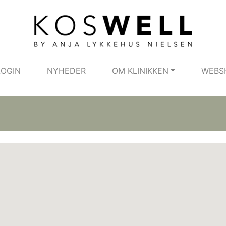
LOGIN
NYHEDER
OM KLINIKKEN
WEBS