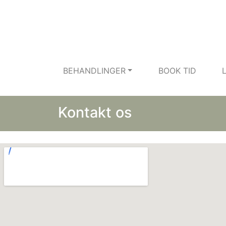
BEHANDLINGER
BOOK TID
Kontakt os