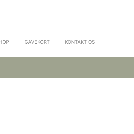
HOP
GAVEKORT
KONTAKT OS