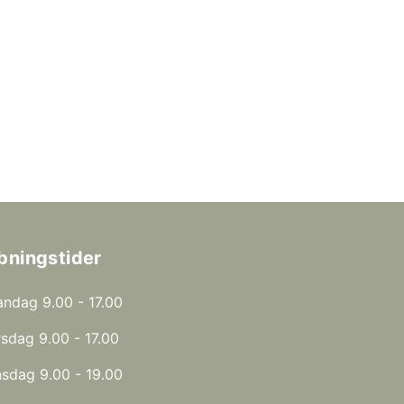
bningstider
ndag 9.00 - 17.00
rsdag 9.00 - 17.00
sdag 9.00 - 19.00