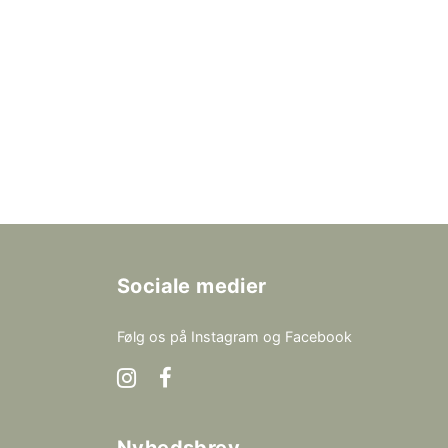
Sociale medier
Følg os på Instagram og Facebook