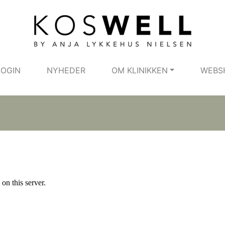
LOGIN
NYHEDER
OM KLINIKKEN
WEBS